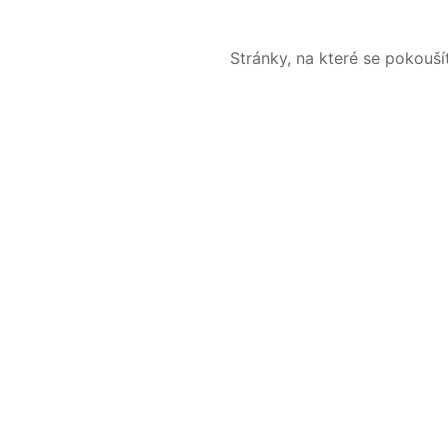
Stránky, na které se pokouš