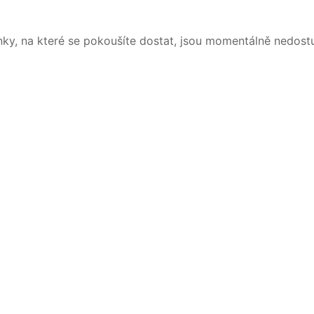
nky, na které se pokoušíte dostat, jsou momentálně nedost