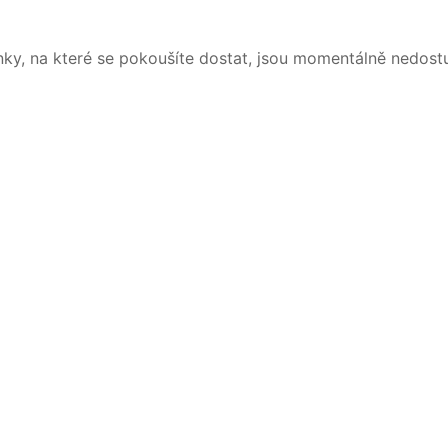
nky, na které se pokoušíte dostat, jsou momentálně nedost