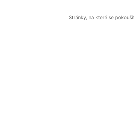
Stránky, na které se pokouš